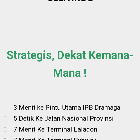
Strategis, Dekat Kemana-
Mana !
3 Menit ke Pintu Utama IPB Dramaga
5 Detik Ke Jalan Nasional Provinsi
7 Menit Ke Terminal Laladon