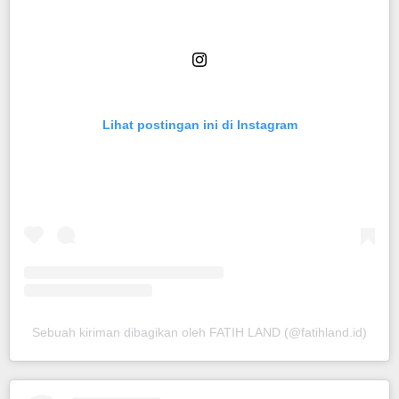
Lihat postingan ini di Instagram
Sebuah kiriman dibagikan oleh FATIH LAND (@fatihland.id)