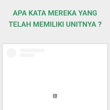
APA KATA MEREKA YANG
TELAH MEMILIKI UNITNYA ?