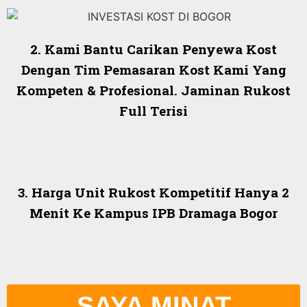
2. Kami Bantu Carikan Penyewa Kost
Dengan Tim Pemasaran Kost Kami Yang
Kompeten & Profesional. Jaminan Rukost
Full Terisi
3. Harga Unit Rukost Kompetitif Hanya 2
Menit Ke Kampus IPB Dramaga Bogor
SAYA MINAT