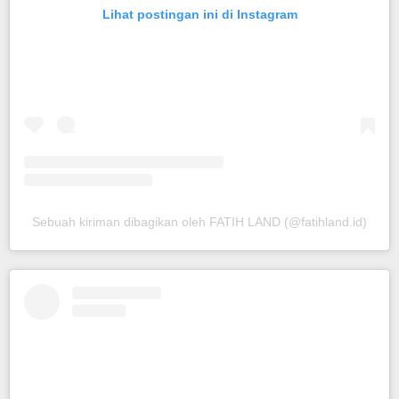
Lihat postingan ini di Instagram
Sebuah kiriman dibagikan oleh FATIH LAND (@fatihland.id)