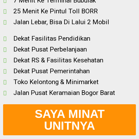
7 Menit Ke Terminal Bubulak
25 Menit Ke Pintul Toll BORR
Jalan Lebar, Bisa Di Lalui 2 Mobil
Dekat Fasilitas Pendidikan
Dekat Pusat Perbelanjaan
Dekat RS & Fasilitas Kesehatan
Dekat Pusat Pemerintahan
Toko Kelontong & Minimarket
Jalan Pusat Keramaian Bogor Barat
SAYA MINAT
UNITNYA