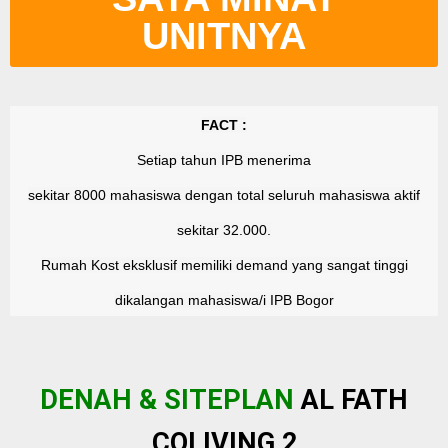
UNITNYA
FACT :
Setiap tahun IPB menerima
sekitar 8000 mahasiswa dengan total seluruh mahasiswa aktif
sekitar 32.000.
Rumah Kost eksklusif memiliki demand yang sangat tinggi
dikalangan mahasiswa/i IPB Bogor
DENAH & SITEPLAN
AL FATH
COLIVING 2