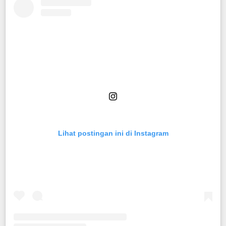
Lihat postingan ini di Instagram