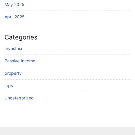
May 2025
April 2025
Categories
Investasi
Passive Income
property
Tips
Uncategorized