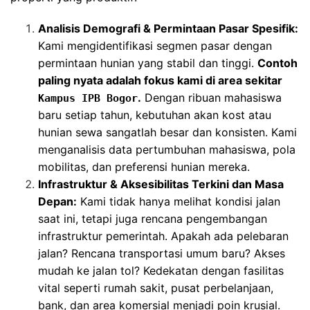
Analisis Demografi & Permintaan Pasar Spesifik:
Kami mengidentifikasi segmen pasar dengan
permintaan hunian yang stabil dan tinggi.
Contoh
paling nyata adalah fokus kami di area sekitar
.
Dengan ribuan mahasiswa
Kampus IPB Bogor
baru setiap tahun, kebutuhan akan kost atau
hunian sewa sangatlah besar dan konsisten. Kami
menganalisis data pertumbuhan mahasiswa, pola
mobilitas, dan preferensi hunian mereka.
Infrastruktur & Aksesibilitas Terkini dan Masa
Depan:
Kami tidak hanya melihat kondisi jalan
saat ini, tetapi juga rencana pengembangan
infrastruktur pemerintah. Apakah ada pelebaran
jalan? Rencana transportasi umum baru? Akses
mudah ke jalan tol? Kedekatan dengan fasilitas
vital seperti rumah sakit, pusat perbelanjaan,
bank, dan area komersial menjadi poin krusial.