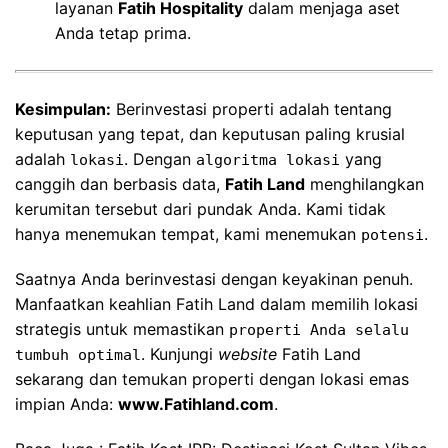
layanan
Fatih Hospitality
dalam menjaga aset
Anda tetap prima.
Kesimpulan:
Berinvestasi properti adalah tentang
keputusan yang tepat, dan keputusan paling krusial
adalah
. Dengan
yang
lokasi
algoritma lokasi
canggih dan berbasis data,
Fatih Land
menghilangkan
kerumitan tersebut dari pundak Anda. Kami tidak
hanya menemukan tempat, kami menemukan
.
potensi
Saatnya Anda berinvestasi dengan keyakinan penuh.
Manfaatkan keahlian Fatih Land dalam memilih lokasi
strategis untuk memastikan
properti Anda selalu
. Kunjungi
website
Fatih Land
tumbuh optimal
sekarang dan temukan properti dengan lokasi emas
impian Anda:
www.Fatihland.com
.