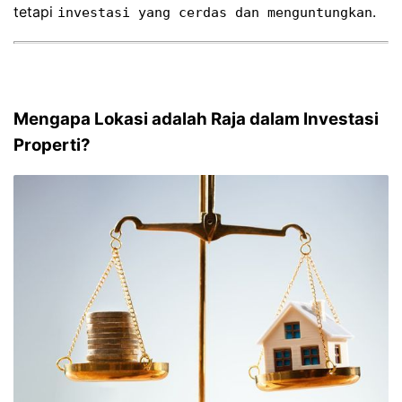
tetapi
.
investasi yang cerdas dan menguntungkan
Mengapa Lokasi adalah Raja dalam Investasi
Properti?