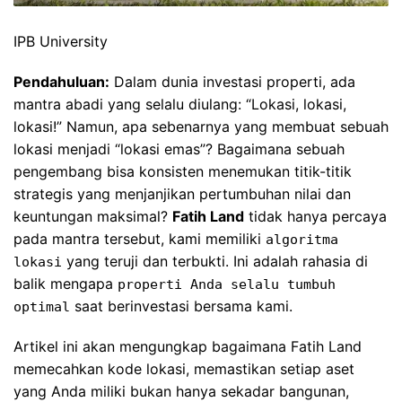
IPB University
Pendahuluan:
Dalam dunia investasi properti, ada
mantra abadi yang selalu diulang: “Lokasi, lokasi,
lokasi!” Namun, apa sebenarnya yang membuat sebuah
lokasi menjadi “lokasi emas”? Bagaimana sebuah
pengembang bisa konsisten menemukan titik-titik
strategis yang menjanjikan pertumbuhan nilai dan
keuntungan maksimal?
Fatih Land
tidak hanya percaya
pada mantra tersebut, kami memiliki
algoritma
yang teruji dan terbukti. Ini adalah rahasia di
lokasi
balik mengapa
properti Anda selalu tumbuh
saat berinvestasi bersama kami.
optimal
Artikel ini akan mengungkap bagaimana Fatih Land
memecahkan kode lokasi, memastikan setiap aset
yang Anda miliki bukan hanya sekadar bangunan,