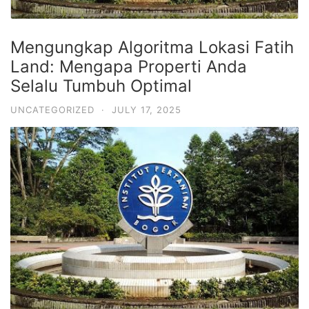
Mengungkap Algoritma Lokasi Fatih
Land: Mengapa Properti Anda
Selalu Tumbuh Optimal
UNCATEGORIZED
·
JULY 17, 2025