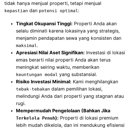
tidak hanya menjual properti, tetapi menjual
dan
:
kepastian
potensi optimal
Tingkat Okupansi Tinggi:
Properti Anda akan
selalu diminati karena lokasinya yang strategis,
menjamin pendapatan sewa yang konsisten dan
.
maksimal
Apresiasi Nilai Aset Signifikan:
Investasi di lokasi
emas berarti nilai properti Anda akan terus
meningkat seiring waktu, memberikan
yang substansial.
keuntungan modal
Risiko Investasi Minimal:
Kami menghilangkan
dalam pemilihan lokasi,
tebak-tebakan
melindungi Anda dari properti yang stagnan atau
rugi.
Mempermudah Pengelolaan (Bahkan Jika
):
Properti di lokasi premium
Terkelola Penuh
lebih mudah dikelola, dan ini mendukung efisiensi