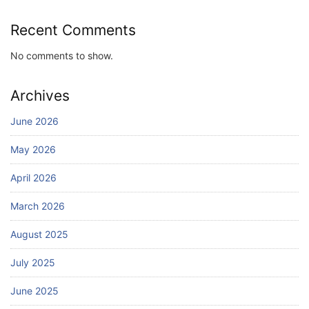
Recent Comments
No comments to show.
Archives
June 2026
May 2026
April 2026
March 2026
August 2025
July 2025
June 2025