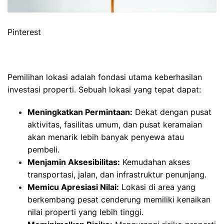
Pinterest
Pemilihan lokasi adalah fondasi utama keberhasilan
investasi properti. Sebuah lokasi yang tepat dapat:
Meningkatkan Permintaan:
Dekat dengan pusat
aktivitas, fasilitas umum, dan pusat keramaian
akan menarik lebih banyak penyewa atau
pembeli.
Menjamin Aksesibilitas:
Kemudahan akses
transportasi, jalan, dan infrastruktur penunjang.
Memicu Apresiasi Nilai:
Lokasi di area yang
berkembang pesat cenderung memiliki kenaikan
nilai properti yang lebih tinggi.