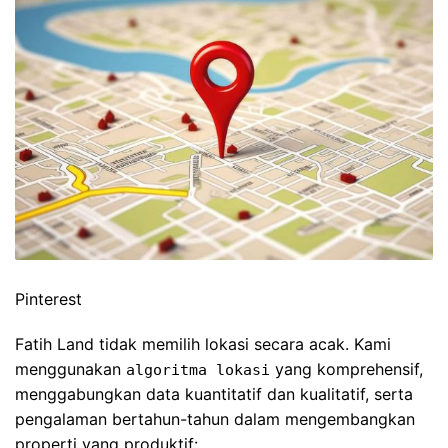
Pinterest
Fatih Land tidak memilih lokasi secara acak. Kami
menggunakan
yang komprehensif,
algoritma lokasi
menggabungkan data kuantitatif dan kualitatif, serta
pengalaman bertahun-tahun dalam mengembangkan
properti yang produktif: