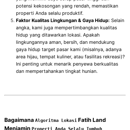
potensi kekosongan yang rendah, memastikan
properti Anda selalu produktif.
Faktor Kualitas Lingkungan & Gaya Hidup:
Selain
angka, kami juga mempertimbangkan kualitas
hidup yang ditawarkan lokasi. Apakah
lingkungannya aman, bersih, dan mendukung
gaya hidup target pasar kami (misalnya, adanya
area hijau, tempat kuliner, atau fasilitas rekreasi)?
Ini penting untuk menarik penyewa berkualitas
dan mempertahankan tingkat hunian.
Bagaimana
Fatih Land
Algoritma Lokasi
Menjamin
Properti Anda Selalu Tumbuh