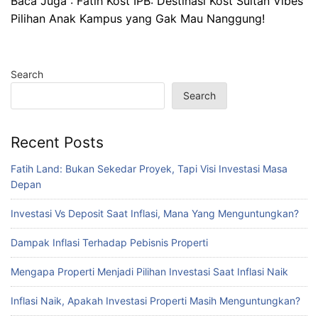
Baca Juga :
Fatih Kost IPB: Destinasi Kost Sultan Vibes
Pilihan Anak Kampus yang Gak Mau Nanggung!
Search
Search
Recent Posts
Fatih Land: Bukan Sekedar Proyek, Tapi Visi Investasi Masa
Depan
Investasi Vs Deposit Saat Inflasi, Mana Yang Menguntungkan?
Dampak Inflasi Terhadap Pebisnis Properti
Mengapa Properti Menjadi Pilihan Investasi Saat Inflasi Naik
Inflasi Naik, Apakah Investasi Properti Masih Menguntungkan?