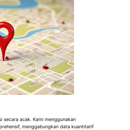
asi secara acak. Kami menggunakan
rehensif, menggabungkan data kuantitatif