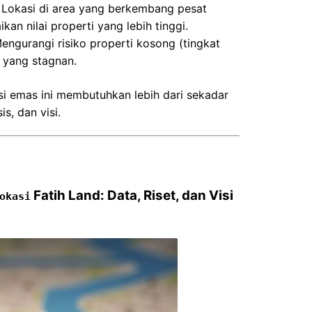
Lokasi di area yang berkembang pesat
kan nilai properti yang lebih tinggi.
ngurangi risiko properti kosong (tingkat
i yang stagnan.
si emas ini membutuhkan lebih dari sekadar
is, dan visi.
Fatih Land: Data, Riset, dan Visi
okasi