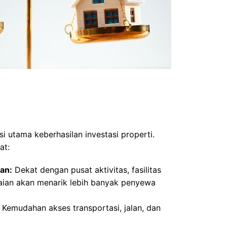
si utama keberhasilan investasi properti.
at:
an:
Dekat dengan pusat aktivitas, fasilitas
ian akan menarik lebih banyak penyewa
Kemudahan akses transportasi, jalan, dan