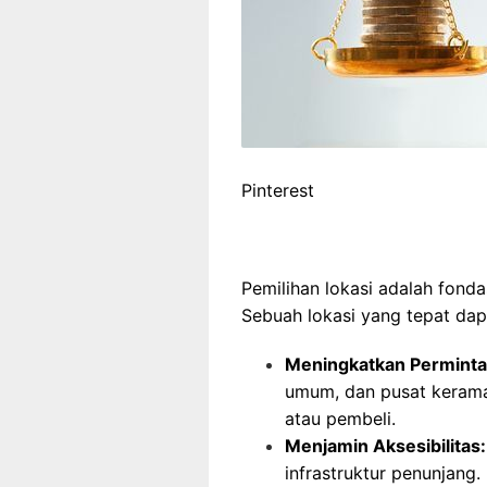
Pinterest
Pemilihan lokasi adalah fonda
Sebuah lokasi yang tepat dap
Meningkatkan Perminta
umum, dan pusat kerama
atau pembeli.
Menjamin Aksesibilitas:
infrastruktur penunjang.