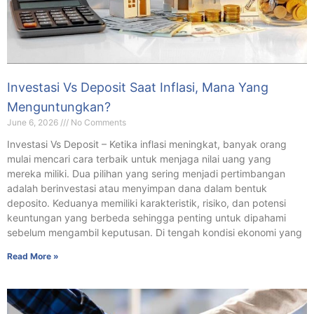
Investasi Vs Deposit Saat Inflasi, Mana Yang
Menguntungkan?
June 6, 2026
No Comments
Investasi Vs Deposit – Ketika inflasi meningkat, banyak orang
mulai mencari cara terbaik untuk menjaga nilai uang yang
mereka miliki. Dua pilihan yang sering menjadi pertimbangan
adalah berinvestasi atau menyimpan dana dalam bentuk
deposito. Keduanya memiliki karakteristik, risiko, dan potensi
keuntungan yang berbeda sehingga penting untuk dipahami
sebelum mengambil keputusan. Di tengah kondisi ekonomi yang
Read More »