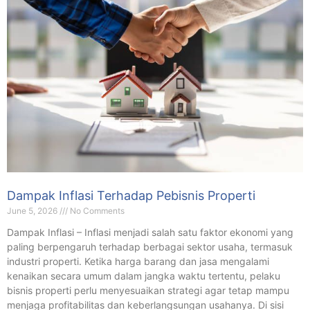
Dampak Inflasi Terhadap Pebisnis Properti
June 5, 2026
No Comments
Dampak Inflasi – Inflasi menjadi salah satu faktor ekonomi yang
paling berpengaruh terhadap berbagai sektor usaha, termasuk
industri properti. Ketika harga barang dan jasa mengalami
kenaikan secara umum dalam jangka waktu tertentu, pelaku
bisnis properti perlu menyesuaikan strategi agar tetap mampu
menjaga profitabilitas dan keberlangsungan usahanya. Di sisi