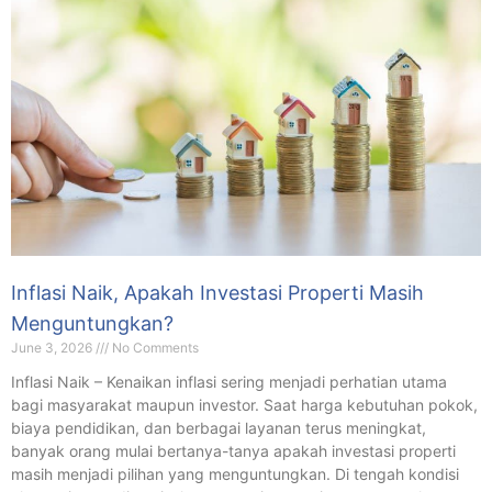
Inflasi Naik, Apakah Investasi Properti Masih
Menguntungkan?
June 3, 2026
No Comments
Inflasi Naik – Kenaikan inflasi sering menjadi perhatian utama
bagi masyarakat maupun investor. Saat harga kebutuhan pokok,
biaya pendidikan, dan berbagai layanan terus meningkat,
banyak orang mulai bertanya-tanya apakah investasi properti
masih menjadi pilihan yang menguntungkan. Di tengah kondisi