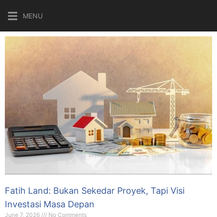
MENU
Fatih Land: Bukan Sekedar Proyek, Tapi Visi
Investasi Masa Depan
June 7, 2026
No Comments