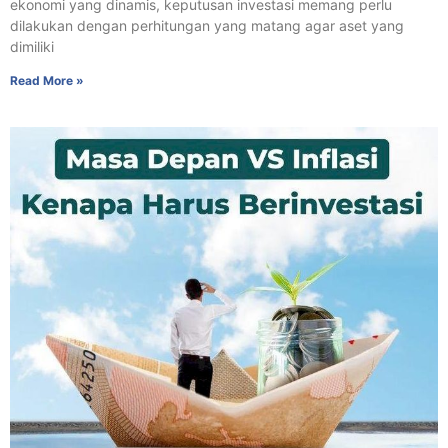
ekonomi yang dinamis, keputusan investasi memang perlu
dilakukan dengan perhitungan yang matang agar aset yang
dimiliki
Read More »