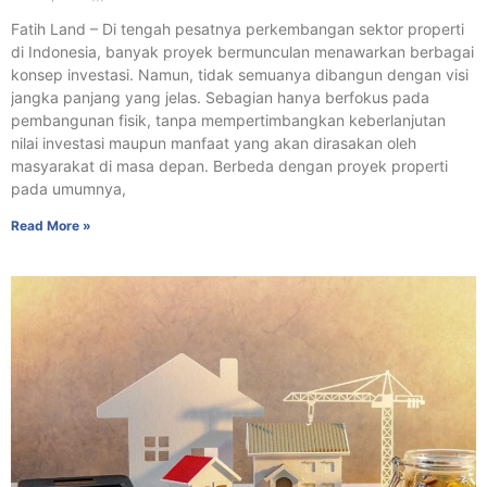
Fatih Land – Di tengah pesatnya perkembangan sektor properti
di Indonesia, banyak proyek bermunculan menawarkan berbagai
konsep investasi. Namun, tidak semuanya dibangun dengan visi
jangka panjang yang jelas. Sebagian hanya berfokus pada
pembangunan fisik, tanpa mempertimbangkan keberlanjutan
nilai investasi maupun manfaat yang akan dirasakan oleh
masyarakat di masa depan. Berbeda dengan proyek properti
pada umumnya,
Read More »