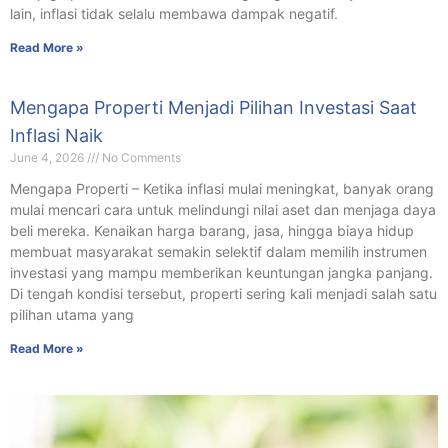
lain, inflasi tidak selalu membawa dampak negatif.
Read More »
Mengapa Properti Menjadi Pilihan Investasi Saat
Inflasi Naik
June 4, 2026
No Comments
Mengapa Properti – Ketika inflasi mulai meningkat, banyak orang
mulai mencari cara untuk melindungi nilai aset dan menjaga daya
beli mereka. Kenaikan harga barang, jasa, hingga biaya hidup
membuat masyarakat semakin selektif dalam memilih instrumen
investasi yang mampu memberikan keuntungan jangka panjang.
Di tengah kondisi tersebut, properti sering kali menjadi salah satu
pilihan utama yang
Read More »