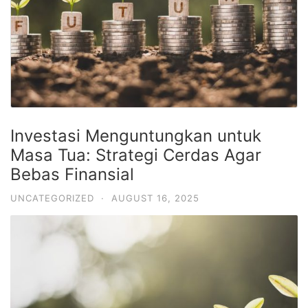
Investasi Menguntungkan untuk
Masa Tua: Strategi Cerdas Agar
Bebas Finansial
UNCATEGORIZED
·
AUGUST 16, 2025