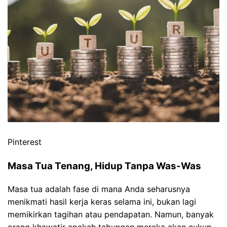
Pinterest
Masa Tua Tenang, Hidup Tanpa Was-Was
Masa tua adalah fase di mana Anda seharusnya
menikmati hasil kerja keras selama ini, bukan lagi
memikirkan tagihan atau pendapatan. Namun, banyak
orang khawatir apakah tabungan mereka akan cukup,