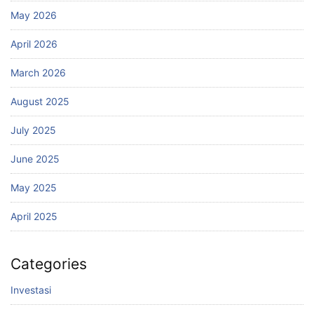
May 2026
April 2026
March 2026
August 2025
July 2025
June 2025
May 2025
April 2025
Categories
Investasi