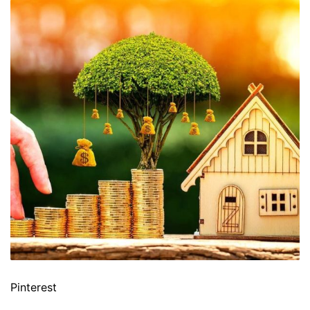
Pinterest