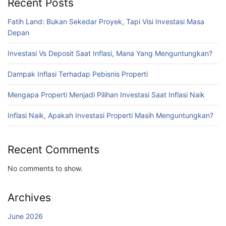
Recent Posts
Fatih Land: Bukan Sekedar Proyek, Tapi Visi Investasi Masa
Depan
Investasi Vs Deposit Saat Inflasi, Mana Yang Menguntungkan?
Dampak Inflasi Terhadap Pebisnis Properti
Mengapa Properti Menjadi Pilihan Investasi Saat Inflasi Naik
Inflasi Naik, Apakah Investasi Properti Masih Menguntungkan?
Recent Comments
No comments to show.
Archives
June 2026