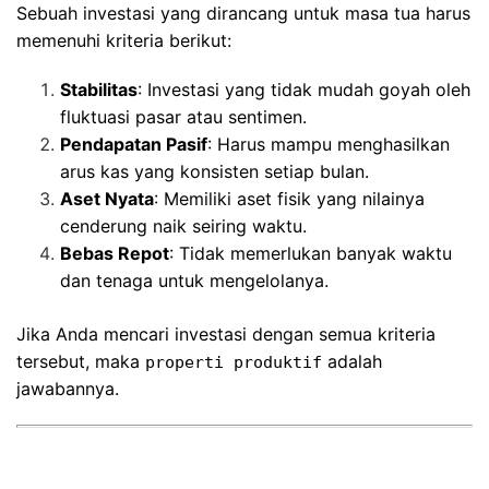
Sebuah investasi yang dirancang untuk masa tua harus
memenuhi kriteria berikut:
Stabilitas
: Investasi yang tidak mudah goyah oleh
fluktuasi pasar atau sentimen.
Pendapatan Pasif
: Harus mampu menghasilkan
arus kas yang konsisten setiap bulan.
Aset Nyata
: Memiliki aset fisik yang nilainya
cenderung naik seiring waktu.
Bebas Repot
: Tidak memerlukan banyak waktu
dan tenaga untuk mengelolanya.
Jika Anda mencari investasi dengan semua kriteria
tersebut, maka
adalah
properti produktif
jawabannya.