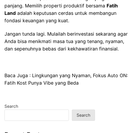
panjang. Memilih properti produktif bersama
Fatih
Land
adalah keputusan cerdas untuk membangun
fondasi keuangan yang kuat.
Jangan tunda lagi. Mulailah berinvestasi sekarang agar
Anda bisa menikmati masa tua yang tenang, nyaman,
dan sepenuhnya bebas dari kekhawatiran finansial.
Baca Juga :
Lingkungan yang Nyaman, Fokus Auto ON:
Fatih Kost Punya Vibe yang Beda
Search
Search