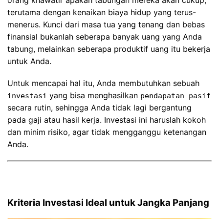
terutama dengan kenaikan biaya hidup yang terus-
menerus. Kunci dari masa tua yang tenang dan bebas
finansial bukanlah seberapa banyak uang yang Anda
tabung, melainkan seberapa produktif uang itu bekerja
untuk Anda.
Untuk mencapai hal itu, Anda membutuhkan sebuah
yang bisa menghasilkan
investasi
pendapatan pasif
secara rutin, sehingga Anda tidak lagi bergantung
pada gaji atau hasil kerja. Investasi ini haruslah kokoh
dan minim risiko, agar tidak mengganggu ketenangan
Anda.
Kriteria Investasi Ideal untuk Jangka Panjang