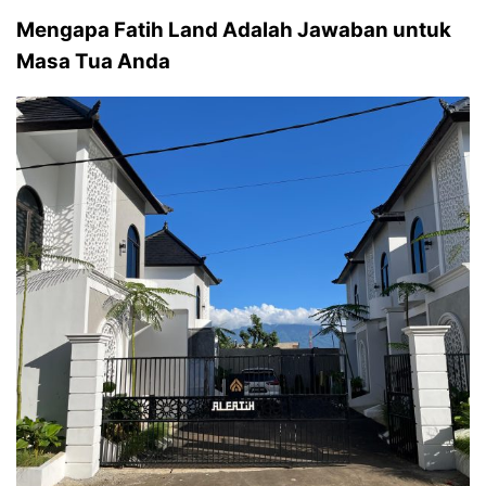
Mengapa Fatih Land Adalah Jawaban untuk
Masa Tua Anda