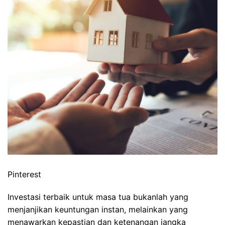
Pinterest
Investasi terbaik untuk masa tua bukanlah yang
menjanjikan keuntungan instan, melainkan yang
menawarkan kepastian dan ketenangan jangka