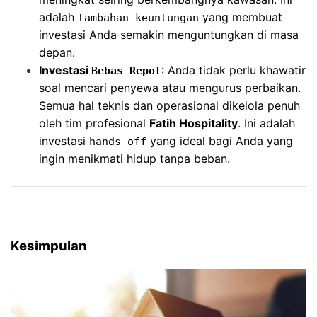
adalah
yang membuat
tambahan keuntungan
investasi Anda semakin menguntungkan di masa
depan.
Investasi
: Anda tidak perlu khawatir
Bebas Repot
soal mencari penyewa atau mengurus perbaikan.
Semua hal teknis dan operasional dikelola penuh
oleh tim profesional
Fatih Hospitality
. Ini adalah
investasi
yang ideal bagi Anda yang
hands-off
ingin menikmati hidup tanpa beban.
Kesimpulan