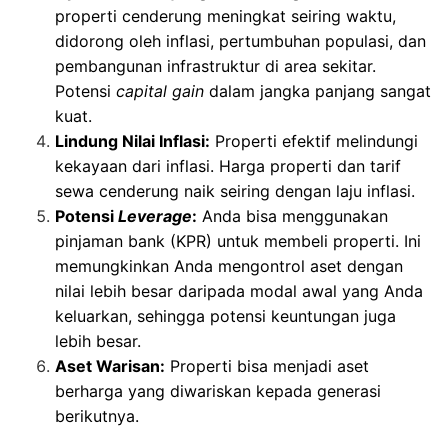
properti cenderung meningkat seiring waktu,
didorong oleh inflasi, pertumbuhan populasi, dan
pembangunan infrastruktur di area sekitar.
Potensi
capital gain
dalam jangka panjang sangat
kuat.
Lindung Nilai Inflasi:
Properti efektif melindungi
kekayaan dari inflasi. Harga properti dan tarif
sewa cenderung naik seiring dengan laju inflasi.
Potensi
Leverage
:
Anda bisa menggunakan
pinjaman bank (KPR) untuk membeli properti. Ini
memungkinkan Anda mengontrol aset dengan
nilai lebih besar daripada modal awal yang Anda
keluarkan, sehingga potensi keuntungan juga
lebih besar.
Aset Warisan:
Properti bisa menjadi aset
berharga yang diwariskan kepada generasi
berikutnya.