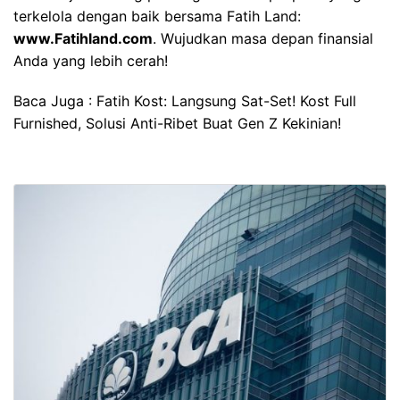
terkelola dengan baik bersama Fatih Land:
www.Fatihland.com
. Wujudkan masa depan finansial
Anda yang lebih cerah!
Baca Juga :
Fatih Kost: Langsung Sat-Set! Kost Full
Furnished, Solusi Anti-Ribet Buat Gen Z Kekinian!