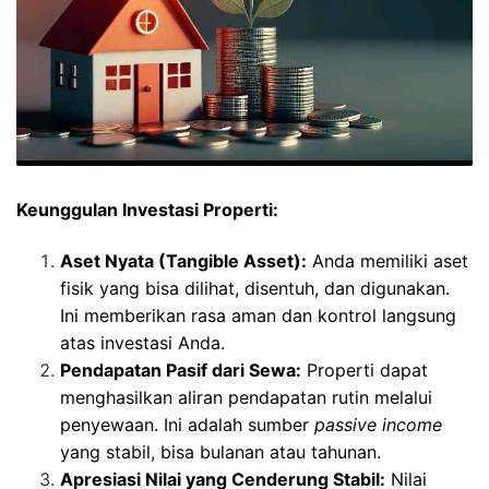
Keunggulan Investasi Properti:
Aset Nyata (Tangible Asset):
Anda memiliki aset
fisik yang bisa dilihat, disentuh, dan digunakan.
Ini memberikan rasa aman dan kontrol langsung
atas investasi Anda.
Pendapatan Pasif dari Sewa:
Properti dapat
menghasilkan aliran pendapatan rutin melalui
penyewaan. Ini adalah sumber
passive income
yang stabil, bisa bulanan atau tahunan.
Apresiasi Nilai yang Cenderung Stabil:
Nilai