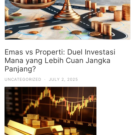
Emas vs Properti: Duel Investasi
Mana yang Lebih Cuan Jangka
Panjang?
UNCATEGORIZED
·
JULY 2, 2025