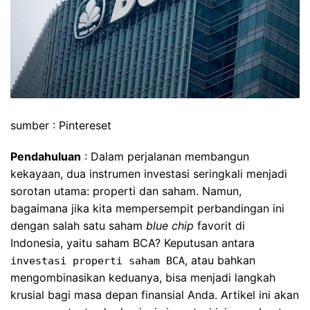
sumber : Pintereset
Pendahuluan
: Dalam perjalanan membangun
kekayaan, dua instrumen investasi seringkali menjadi
sorotan utama: properti dan saham. Namun,
bagaimana jika kita mempersempit perbandingan ini
dengan salah satu saham
blue chip
favorit di
Indonesia, yaitu saham BCA? Keputusan antara
, atau bahkan
investasi properti saham BCA
mengombinasikan keduanya, bisa menjadi langkah
krusial bagi masa depan finansial Anda. Artikel ini akan