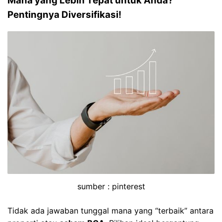
Mana yang Lebih Tepat untuk Anda?
Pentingnya Diversifikasi!
sumber : pinterest
Tidak ada jawaban tunggal mana yang “terbaik” antara