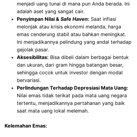
menjadi uang tunai di mana pun Anda berada. Ini
adalah aset yang sangat cair.
Penyimpan Nilai &
Safe Haven
:
Saat inflasi
melonjak atau krisis ekonomi melanda, harga
emas cenderung stabil atau bahkan meningkat.
Ini menjadikannya pelindung yang andal terhadap
gejolak pasar.
Aksesibilitas:
Bisa dibeli dalam berbagai bentuk
dan ukuran, dari gram hingga batangan besar,
sehingga cocok untuk investor dengan modal
bervariasi.
Perlindungan Terhadap Depresiasi Mata Uang:
Nilai emas tidak terikat pada mata uang negara
tertentu, menjadikannya pertahanan yang baik
saat mata uang lokal melemah.
Kelemahan Emas: