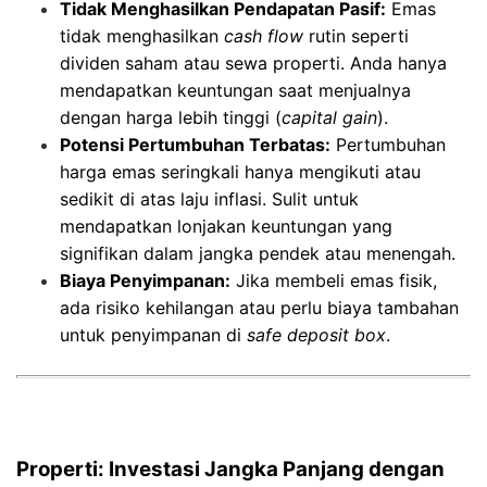
Tidak Menghasilkan Pendapatan Pasif:
Emas
tidak menghasilkan
cash flow
rutin seperti
dividen saham atau sewa properti. Anda hanya
mendapatkan keuntungan saat menjualnya
dengan harga lebih tinggi (
capital gain
).
Potensi Pertumbuhan Terbatas:
Pertumbuhan
harga emas seringkali hanya mengikuti atau
sedikit di atas laju inflasi. Sulit untuk
mendapatkan lonjakan keuntungan yang
signifikan dalam jangka pendek atau menengah.
Biaya Penyimpanan:
Jika membeli emas fisik,
ada risiko kehilangan atau perlu biaya tambahan
untuk penyimpanan di
safe deposit box
.
Properti: Investasi Jangka Panjang dengan