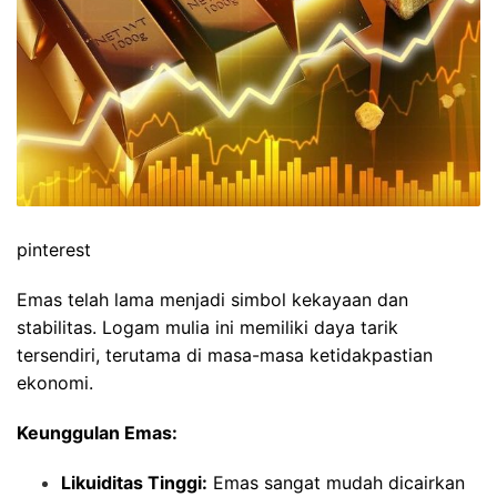
pinterest
Emas telah lama menjadi simbol kekayaan dan
stabilitas. Logam mulia ini memiliki daya tarik
tersendiri, terutama di masa-masa ketidakpastian
ekonomi.
Keunggulan Emas:
Likuiditas Tinggi:
Emas sangat mudah dicairkan