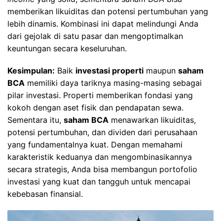
memberikan likuiditas dan potensi pertumbuhan yang
lebih dinamis. Kombinasi ini dapat melindungi Anda
dari gejolak di satu pasar dan mengoptimalkan
keuntungan secara keseluruhan.
Kesimpulan:
Baik
investasi properti
maupun
saham
BCA
memiliki daya tariknya masing-masing sebagai
pilar investasi. Properti memberikan fondasi yang
kokoh dengan aset fisik dan pendapatan sewa.
Sementara itu,
saham BCA
menawarkan likuiditas,
potensi pertumbuhan, dan dividen dari perusahaan
yang fundamentalnya kuat. Dengan memahami
karakteristik keduanya dan mengombinasikannya
secara strategis, Anda bisa membangun portofolio
investasi yang kuat dan tangguh untuk mencapai
kebebasan finansial.