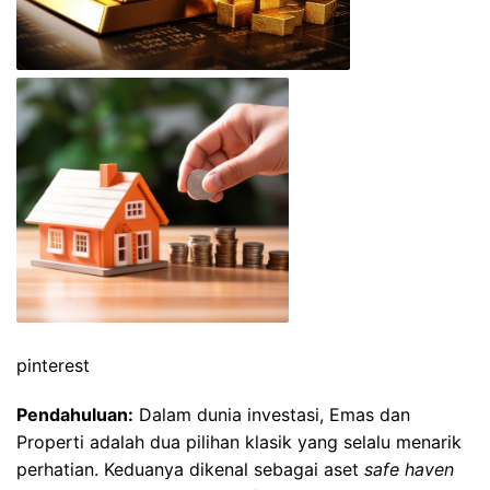
pinterest
Pendahuluan:
Dalam dunia investasi, Emas dan
Properti adalah dua pilihan klasik yang selalu menarik
perhatian. Keduanya dikenal sebagai aset
safe haven