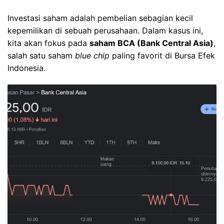
Investasi saham adalah pembelian sebagian kecil
kepemilikan di sebuah perusahaan. Dalam kasus ini,
kita akan fokus pada
saham BCA (Bank Central Asia)
,
salah satu saham
blue chip
paling favorit di Bursa Efek
Indonesia.