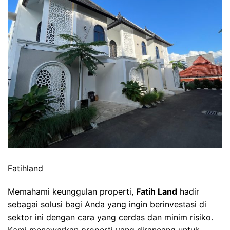
Fatihland
Memahami keunggulan properti,
Fatih Land
hadir
sebagai solusi bagi Anda yang ingin berinvestasi di
sektor ini dengan cara yang cerdas dan minim risiko.