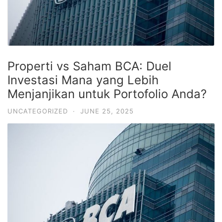
Properti vs Saham BCA: Duel
Investasi Mana yang Lebih
Menjanjikan untuk Portofolio Anda?
UNCATEGORIZED
·
JUNE 25, 2025