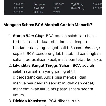
Mengapa Saham BCA Menjadi Contoh Menarik?
Status
Blue Chip
:
BCA adalah salah satu bank
terbesar dan terkuat di Indonesia dengan
fundamental yang sangat solid. Saham
blue chip
seperti BCA cenderung lebih stabil dibandingkan
saham perusahaan kecil, meskipun tetap berisiko.
Likuiditas Sangat Tinggi:
Saham BCA
adalah
salah satu saham yang paling aktif
diperdagangkan. Anda bisa membeli dan
menjualnya dengan sangat mudah dan cepat,
mencerminkan likuiditas pasar saham secara
umum.
Dividen Konsisten:
BCA dikenal rutin