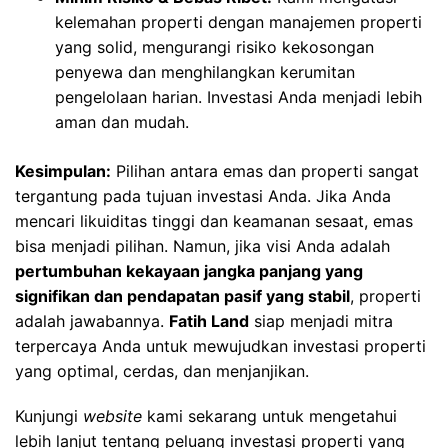
kelemahan properti dengan manajemen properti
yang solid, mengurangi risiko kekosongan
penyewa dan menghilangkan kerumitan
pengelolaan harian. Investasi Anda menjadi lebih
aman dan mudah.
Kesimpulan:
Pilihan antara emas dan properti sangat
tergantung pada tujuan investasi Anda. Jika Anda
mencari likuiditas tinggi dan keamanan sesaat, emas
bisa menjadi pilihan. Namun, jika visi Anda adalah
pertumbuhan kekayaan jangka panjang yang
signifikan dan pendapatan pasif yang stabil
, properti
adalah jawabannya.
Fatih Land
siap menjadi mitra
terpercaya Anda untuk mewujudkan investasi properti
yang optimal, cerdas, dan menjanjikan.
Kunjungi
website
kami sekarang untuk mengetahui
lebih lanjut tentang peluang investasi properti yang