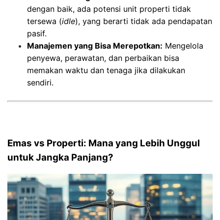
dengan baik, ada potensi unit properti tidak
tersewa (
idle
), yang berarti tidak ada pendapatan
pasif.
Manajemen yang Bisa Merepotkan:
Mengelola
penyewa, perawatan, dan perbaikan bisa
memakan waktu dan tenaga jika dilakukan
sendiri.
Emas vs Properti: Mana yang Lebih Unggul
untuk Jangka Panjang?