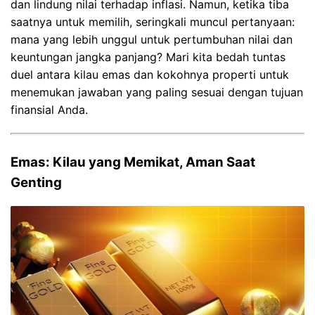
dan lindung nilai terhadap inflasi. Namun, ketika tiba
saatnya untuk memilih, seringkali muncul pertanyaan:
mana yang lebih unggul untuk pertumbuhan nilai dan
keuntungan jangka panjang? Mari kita bedah tuntas
duel antara kilau emas dan kokohnya properti untuk
menemukan jawaban yang paling sesuai dengan tujuan
finansial Anda.
Emas: Kilau yang Memikat, Aman Saat
Genting