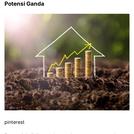
Potensi Ganda
pinterest