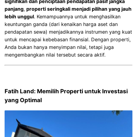
signifikan dan penciptaan pendapatan pasif jangka
panjang
,
properti seringkali menjadi pilihan yang jauh
lebih unggul
. Kemampuannya untuk menghasilkan
keuntungan ganda (dari kenaikan harga aset dan
pendapatan sewa) menjadikannya instrumen yang kuat
untuk mencapai kebebasan finansial. Dengan properti,
Anda bukan hanya menyimpan nilai, tetapi juga
mengembangkan nilai tersebut secara aktif.
Fatih Land: Memilih Properti untuk Investasi
yang Optimal