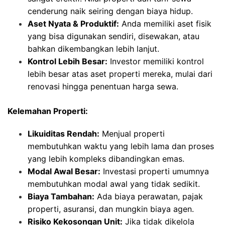
cenderung naik seiring dengan biaya hidup.
Aset Nyata & Produktif:
Anda memiliki aset fisik
yang bisa digunakan sendiri, disewakan, atau
bahkan dikembangkan lebih lanjut.
Kontrol Lebih Besar:
Investor memiliki kontrol
lebih besar atas aset properti mereka, mulai dari
renovasi hingga penentuan harga sewa.
Kelemahan Properti:
Likuiditas Rendah:
Menjual properti
membutuhkan waktu yang lebih lama dan proses
yang lebih kompleks dibandingkan emas.
Modal Awal Besar:
Investasi properti umumnya
membutuhkan modal awal yang tidak sedikit.
Biaya Tambahan:
Ada biaya perawatan, pajak
properti, asuransi, dan mungkin biaya agen.
Risiko Kekosongan Unit:
Jika tidak dikelola