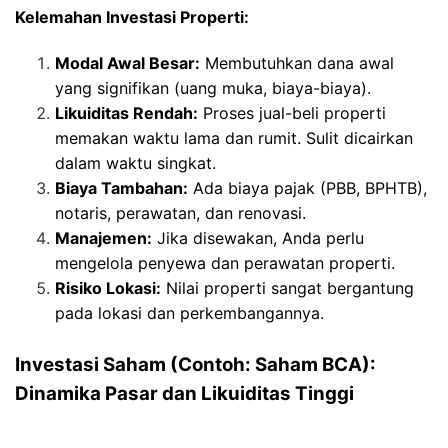
Kelemahan Investasi Properti:
Modal Awal Besar:
Membutuhkan dana awal
yang signifikan (uang muka, biaya-biaya).
Likuiditas Rendah:
Proses jual-beli properti
memakan waktu lama dan rumit. Sulit dicairkan
dalam waktu singkat.
Biaya Tambahan:
Ada biaya pajak (PBB, BPHTB),
notaris, perawatan, dan renovasi.
Manajemen:
Jika disewakan, Anda perlu
mengelola penyewa dan perawatan properti.
Risiko Lokasi:
Nilai properti sangat bergantung
pada lokasi dan perkembangannya.
Investasi Saham (Contoh: Saham BCA):
Dinamika Pasar dan Likuiditas Tinggi