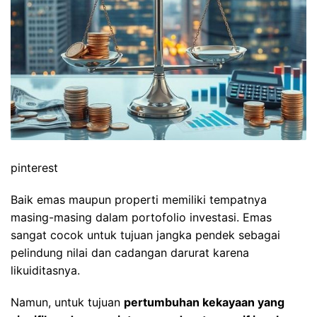
pinterest
Baik emas maupun properti memiliki tempatnya
masing-masing dalam portofolio investasi. Emas
sangat cocok untuk tujuan jangka pendek sebagai
pelindung nilai dan cadangan darurat karena
likuiditasnya.
Namun, untuk tujuan
pertumbuhan kekayaan yang