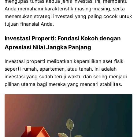
mengupas tuntas kedua jenis investasi ini, membantu
Anda memahami karakteristik masing-masing, serta
menemukan strategi investasi yang paling cocok untuk
tujuan finansial Anda.
Investasi Properti: Fondasi Kokoh dengan
Apresiasi Nilai Jangka Panjang
Investasi properti melibatkan kepemilikan aset fisik
seperti rumah, apartemen, atau tanah. Ini adalah
investasi yang sudah teruji waktu dan sering menjadi
pilihan utama bagi mereka yang mencari stabilitas.