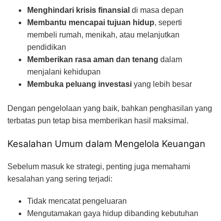
Menghindari krisis finansial
di masa depan
Membantu mencapai tujuan hidup
, seperti
membeli rumah, menikah, atau melanjutkan
pendidikan
Memberikan rasa aman dan tenang
dalam
menjalani kehidupan
Membuka peluang investasi
yang lebih besar
Dengan pengelolaan yang baik, bahkan penghasilan yang
terbatas pun tetap bisa memberikan hasil maksimal.
Kesalahan Umum dalam Mengelola Keuangan
Sebelum masuk ke strategi, penting juga memahami
kesalahan yang sering terjadi:
Tidak mencatat pengeluaran
Mengutamakan gaya hidup dibanding kebutuhan