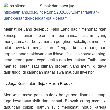
Simak dan baca juga:
http://fatihland.co.id/index.php/2026/05/10/manfaatkan-
uang-pesangon-dengan-baik-benar/
Melihat peluang tersebut, Fatih Land hadir menghadirkan
konsep hunian premium bernuansa islami yang
mengutamakan kenyamanan penghuni sekaligus memiliki
nilai investasi menjanjikan. Dengan konsep bangunan
terpisah antara akhwan dan ikhwat, fasilitas housekeeping,
serta penanganan cepat ketika ada kerusakan, Fatih Land
menjadi salah satu pilihan properti yang memiliki daya
tarik tinggi di kalangan mahasiswa maupun investor.
4. Jaga Kesehatan Sejak Masih Produktif
Menikmati masa pensiun tidak hanya soal finansial, tetapi
juga kesehatan fisik dan mental. Banyak orang memiliki
tabungan cukup, namun sulit menikmati hidup karena