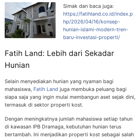
Simak dan baca juga:
https://fatihland.co.id/index.p
hp/2026/04/16/konsep-
hunian-islami-modern-tren-
baru-investasi-properti/
Fatih Land: Lebih dari Sekadar
Hunian
Selain menyediakan hunian yang nyaman bagi
mahasiswa,
Fatih Land
juga membuka peluang bagi
siapa saja yang ingin mulai membangun aset sejak dini,
termasuk di sektor properti kost.
Dengan meningkatnya jumlah mahasiswa setiap tahun
di kawasan IPB Dramaga, kebutuhan hunian terus
bertambah. Ini menjadikan properti kost sebagai salah