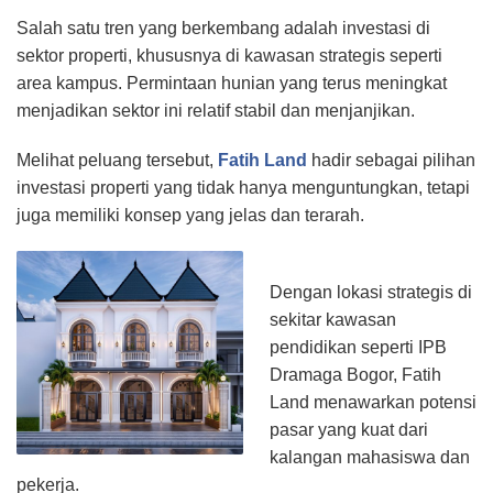
Salah satu tren yang berkembang adalah investasi di
sektor properti, khususnya di kawasan strategis seperti
area kampus. Permintaan hunian yang terus meningkat
menjadikan sektor ini relatif stabil dan menjanjikan.
Melihat peluang tersebut,
Fatih Land
hadir sebagai pilihan
investasi properti yang tidak hanya menguntungkan, tetapi
juga memiliki konsep yang jelas dan terarah.
Dengan lokasi strategis di
sekitar kawasan
pendidikan seperti IPB
Dramaga Bogor, Fatih
Land menawarkan potensi
pasar yang kuat dari
kalangan mahasiswa dan
pekerja.