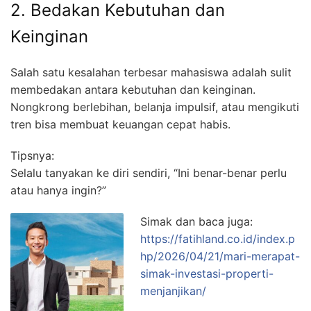
2. Bedakan Kebutuhan dan
Keinginan
Salah satu kesalahan terbesar mahasiswa adalah sulit
membedakan antara kebutuhan dan keinginan.
Nongkrong berlebihan, belanja impulsif, atau mengikuti
tren bisa membuat keuangan cepat habis.
Tipsnya:
Selalu tanyakan ke diri sendiri, “Ini benar-benar perlu
atau hanya ingin?”
Simak dan baca juga:
https://fatihland.co.id/index.p
hp/2026/04/21/mari-merapat-
simak-investasi-properti-
menjanjikan/