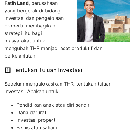
Fatih Land
, perusahaan
yang bergerak di bidang
investasi dan pengelolaan
properti, membagikan
strategi jitu bagi
masyarakat untuk
mengubah THR menjadi aset produktif dan
berkelanjutan.
1️⃣ Tentukan Tujuan Investasi
Sebelum mengalokasikan THR, tentukan tujuan
investasi. Apakah untuk:
Pendidikan anak atau diri sendiri
Dana darurat
Investasi properti
Bisnis atau saham