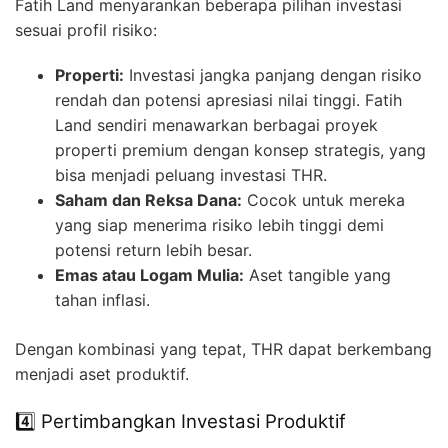
Fatih Land menyarankan beberapa pilihan investasi
sesuai profil risiko:
Properti:
Investasi jangka panjang dengan risiko
rendah dan potensi apresiasi nilai tinggi. Fatih
Land sendiri menawarkan berbagai proyek
properti premium dengan konsep strategis, yang
bisa menjadi peluang investasi THR.
Saham dan Reksa Dana:
Cocok untuk mereka
yang siap menerima risiko lebih tinggi demi
potensi return lebih besar.
Emas atau Logam Mulia:
Aset tangible yang
tahan inflasi.
Dengan kombinasi yang tepat, THR dapat berkembang
menjadi aset produktif.
4️⃣ Pertimbangkan Investasi Produktif