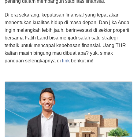
penting dalam membangun stabilitas finansial.
Di era sekarang, keputusan finansial yang tepat akan
menentukan kualitas hidup di masa depan. Dan jika Anda
ingin melangkah lebih jauh, berinvestasi di sektor properti
bersama Fatih Land bisa menjadi salah satu strategi
terbaik untuk mencapai kebebasan finansial. Uang THR
kalian masih bingung mau dibuat apa? yuk, simak
panduan selengkapnya di
link
berikut ini!