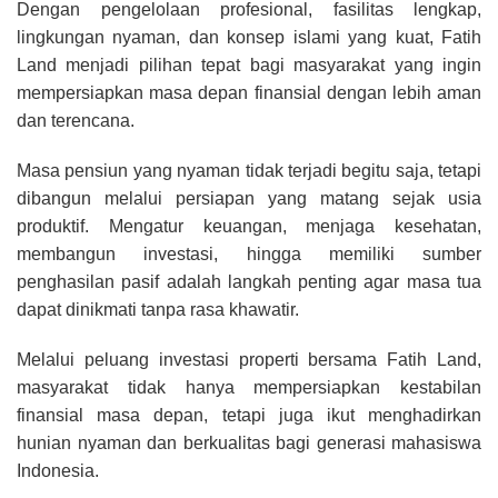
Dengan pengelolaan profesional, fasilitas lengkap,
lingkungan nyaman, dan konsep islami yang kuat, Fatih
Land menjadi pilihan tepat bagi masyarakat yang ingin
mempersiapkan masa depan finansial dengan lebih aman
dan terencana.
Masa pensiun yang nyaman tidak terjadi begitu saja, tetapi
dibangun melalui persiapan yang matang sejak usia
produktif. Mengatur keuangan, menjaga kesehatan,
membangun investasi, hingga memiliki sumber
penghasilan pasif adalah langkah penting agar masa tua
dapat dinikmati tanpa rasa khawatir.
Melalui peluang investasi properti bersama Fatih Land,
masyarakat tidak hanya mempersiapkan kestabilan
finansial masa depan, tetapi juga ikut menghadirkan
hunian nyaman dan berkualitas bagi generasi mahasiswa
Indonesia.