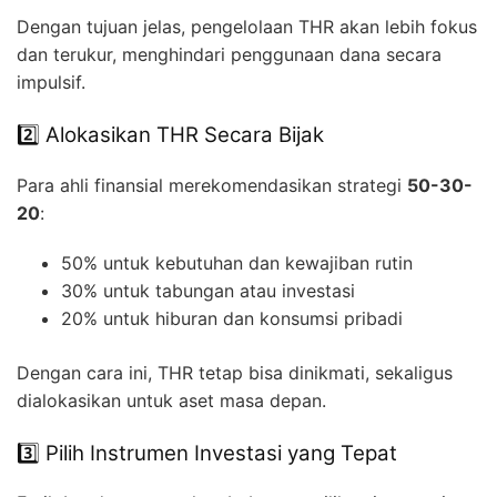
Dengan tujuan jelas, pengelolaan THR akan lebih fokus
dan terukur, menghindari penggunaan dana secara
impulsif.
2️⃣ Alokasikan THR Secara Bijak
Para ahli finansial merekomendasikan strategi
50-30-
20
:
50% untuk kebutuhan dan kewajiban rutin
30% untuk tabungan atau investasi
20% untuk hiburan dan konsumsi pribadi
Dengan cara ini, THR tetap bisa dinikmati, sekaligus
dialokasikan untuk aset masa depan.
3️⃣ Pilih Instrumen Investasi yang Tepat