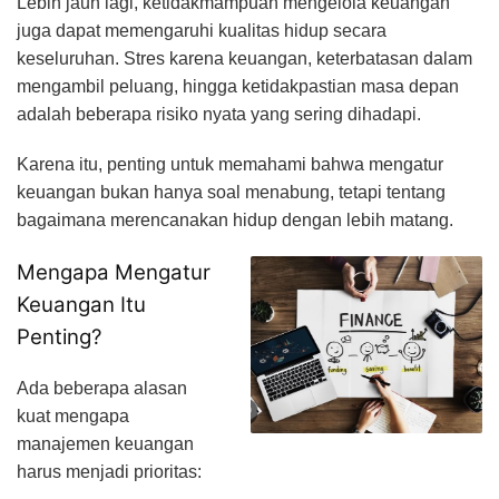
Lebih jauh lagi, ketidakmampuan mengelola keuangan
juga dapat memengaruhi kualitas hidup secara
keseluruhan. Stres karena keuangan, keterbatasan dalam
mengambil peluang, hingga ketidakpastian masa depan
adalah beberapa risiko nyata yang sering dihadapi.
Karena itu, penting untuk memahami bahwa mengatur
keuangan bukan hanya soal menabung, tetapi tentang
bagaimana merencanakan hidup dengan lebih matang.
Mengapa Mengatur
Keuangan Itu
Penting?
Ada beberapa alasan
kuat mengapa
manajemen keuangan
harus menjadi prioritas: