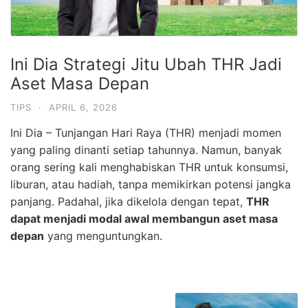
Ini Dia Strategi Jitu Ubah THR Jadi
Aset Masa Depan
TIPS
·
APRIL 6, 2026
Ini Dia – Tunjangan Hari Raya (THR) menjadi momen
yang paling dinanti setiap tahunnya. Namun, banyak
orang sering kali menghabiskan THR untuk konsumsi,
liburan, atau hadiah, tanpa memikirkan potensi jangka
panjang. Padahal, jika dikelola dengan tepat,
THR
dapat menjadi modal awal membangun aset masa
depan
yang menguntungkan.