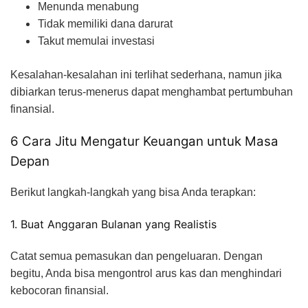
Menunda menabung
Tidak memiliki dana darurat
Takut memulai investasi
Kesalahan-kesalahan ini terlihat sederhana, namun jika
dibiarkan terus-menerus dapat menghambat pertumbuhan
finansial.
6 Cara Jitu Mengatur Keuangan untuk Masa
Depan
Berikut langkah-langkah yang bisa Anda terapkan:
1. Buat Anggaran Bulanan yang Realistis
Catat semua pemasukan dan pengeluaran. Dengan
begitu, Anda bisa mengontrol arus kas dan menghindari
kebocoran finansial.