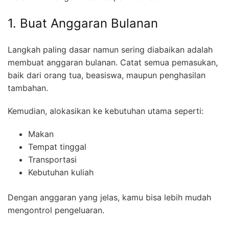
1. Buat Anggaran Bulanan
Langkah paling dasar namun sering diabaikan adalah
membuat anggaran bulanan. Catat semua pemasukan,
baik dari orang tua, beasiswa, maupun penghasilan
tambahan.
Kemudian, alokasikan ke kebutuhan utama seperti:
Makan
Tempat tinggal
Transportasi
Kebutuhan kuliah
Dengan anggaran yang jelas, kamu bisa lebih mudah
mengontrol pengeluaran.