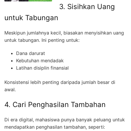
3. Sisihkan Uang
untuk Tabungan
Meskipun jumlahnya kecil, biasakan menyisihkan uang
untuk tabungan. Ini penting untuk:
Dana darurat
Kebutuhan mendadak
Latihan disiplin finansial
Konsistensi lebih penting daripada jumlah besar di
awal.
4. Cari Penghasilan Tambahan
Di era digital, mahasiswa punya banyak peluang untuk
mendapatkan penghasilan tambahan, seperti: