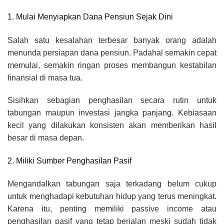
1. Mulai Menyiapkan Dana Pensiun Sejak Dini
Salah satu kesalahan terbesar banyak orang adalah
menunda persiapan dana pensiun. Padahal semakin cepat
memulai, semakin ringan proses membangun kestabilan
finansial di masa tua.
Sisihkan sebagian penghasilan secara rutin untuk
tabungan maupun investasi jangka panjang. Kebiasaan
kecil yang dilakukan konsisten akan memberikan hasil
besar di masa depan.
2. Miliki Sumber Penghasilan Pasif
Mengandalkan tabungan saja terkadang belum cukup
untuk menghadapi kebutuhan hidup yang terus meningkat.
Karena itu, penting memiliki passive income atau
penghasilan pasif yang tetap berjalan meski sudah tidak