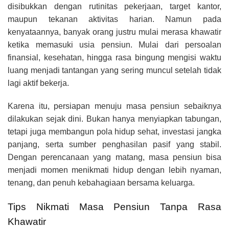
disibukkan dengan rutinitas pekerjaan, target kantor,
maupun tekanan aktivitas harian. Namun pada
kenyataannya, banyak orang justru mulai merasa khawatir
ketika memasuki usia pensiun. Mulai dari persoalan
finansial, kesehatan, hingga rasa bingung mengisi waktu
luang menjadi tantangan yang sering muncul setelah tidak
lagi aktif bekerja.
Karena itu, persiapan menuju masa pensiun sebaiknya
dilakukan sejak dini. Bukan hanya menyiapkan tabungan,
tetapi juga membangun pola hidup sehat, investasi jangka
panjang, serta sumber penghasilan pasif yang stabil.
Dengan perencanaan yang matang, masa pensiun bisa
menjadi momen menikmati hidup dengan lebih nyaman,
tenang, dan penuh kebahagiaan bersama keluarga.
Tips Nikmati Masa Pensiun Tanpa Rasa
Khawatir