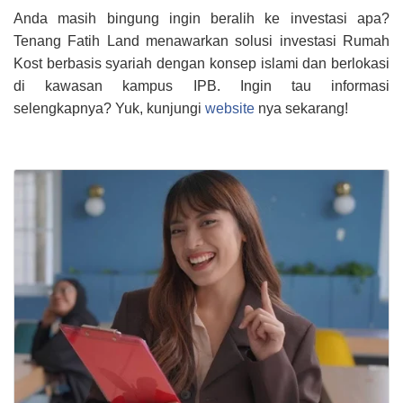
Anda masih bingung ingin beralih ke investasi apa?
Tenang Fatih Land menawarkan solusi investasi Rumah
Kost berbasis syariah dengan konsep islami dan berlokasi
di kawasan kampus IPB. Ingin tau informasi
selengkapnya? Yuk, kunjungi
website
nya sekarang!