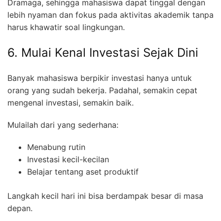
Dramaga, sehingga mahasiswa dapat tinggal dengan
lebih nyaman dan fokus pada aktivitas akademik tanpa
harus khawatir soal lingkungan.
6. Mulai Kenal Investasi Sejak Dini
Banyak mahasiswa berpikir investasi hanya untuk
orang yang sudah bekerja. Padahal, semakin cepat
mengenal investasi, semakin baik.
Mulailah dari yang sederhana:
Menabung rutin
Investasi kecil-kecilan
Belajar tentang aset produktif
Langkah kecil hari ini bisa berdampak besar di masa
depan.