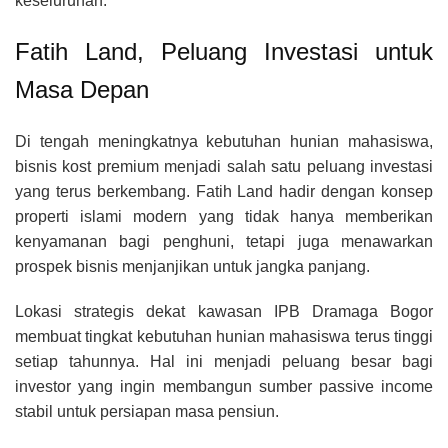
keseluruhan.
Fatih Land, Peluang Investasi untuk
Masa Depan
Di tengah meningkatnya kebutuhan hunian mahasiswa,
bisnis kost premium menjadi salah satu peluang investasi
yang terus berkembang. Fatih Land hadir dengan konsep
properti islami modern yang tidak hanya memberikan
kenyamanan bagi penghuni, tetapi juga menawarkan
prospek bisnis menjanjikan untuk jangka panjang.
Lokasi strategis dekat kawasan IPB Dramaga Bogor
membuat tingkat kebutuhan hunian mahasiswa terus tinggi
setiap tahunnya. Hal ini menjadi peluang besar bagi
investor yang ingin membangun sumber passive income
stabil untuk persiapan masa pensiun.