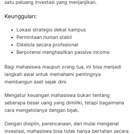
satu peluang investasi yang menjanjikan.
Keunggulan:
Lokasi strategis dekat kampus
Permintaan hunian stabil
Dikelola secara profesional
Berpotensi menghasilkan passive income
Bagi mahasiswa maupun orang tua, ini bisa menjadi
langkah awal untuk memahami pentingnya
membangun aset sejak dini.
Mengatur keuangan mahasiswa bukan tentang
seberapa besar uang yang dimiliki, tetapi bagaimana
cara mengelolanya dengan bijak.
Dengan disiplin, perencanaan, dan mulai mengenal
investasi, mahasiswa bisa tidak hanya bertahan secara