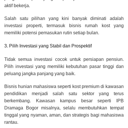
aktif bekerja.
Salah satu pilihan yang kini banyak diminati adalah
investasi properti, termasuk bisnis rumah kost yang
memiliki potensi pemasukan rutin setiap bulan.
3. Pilih Investasi yang Stabil dan Prospektif
Tidak semua investasi cocok untuk persiapan pensiun.
Pilih investasi yang memiliki kebutuhan pasar tinggi dan
peluang jangka panjang yang baik.
Bisnis hunian mahasiswa seperti kost premium di kawasan
pendidikan menjadi salah satu sektor yang terus
berkembang. Kawasan kampus besar seperti IPB
Dramaga Bogor misalnya, selalu membutuhkan tempat
tinggal yang nyaman, aman, dan strategis bagi mahasiswa
rantau.