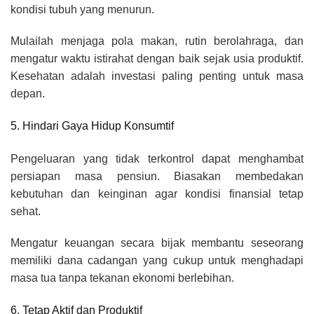
kondisi tubuh yang menurun.
Mulailah menjaga pola makan, rutin berolahraga, dan
mengatur waktu istirahat dengan baik sejak usia produktif.
Kesehatan adalah investasi paling penting untuk masa
depan.
5. Hindari Gaya Hidup Konsumtif
Pengeluaran yang tidak terkontrol dapat menghambat
persiapan masa pensiun. Biasakan membedakan
kebutuhan dan keinginan agar kondisi finansial tetap
sehat.
Mengatur keuangan secara bijak membantu seseorang
memiliki dana cadangan yang cukup untuk menghadapi
masa tua tanpa tekanan ekonomi berlebihan.
6. Tetap Aktif dan Produktif