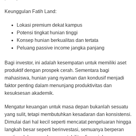
Keunggulan Fatih Land:
Lokasi premium dekat kampus
Potensi tingkat hunian tinggi
Konsep hunian berkualitas dan tertata
Peluang passive income jangka panjang
Bagi investor, ini adalah kesempatan untuk memiliki aset
produktif dengan prospek cerah. Sementara bagi
mahasiswa, hunian yang nyaman dan kondusif menjadi
faktor penting dalam menunjang produktivitas dan
kesuksesan akademik.
Mengatur keuangan untuk masa depan bukanlah sesuatu
yang sulit, tetapi membutuhkan kesadaran dan konsistensi.
Dimulai dari hal kecil seperti mencatat pengeluaran hingga
langkah besar seperti berinvestasi, semuanya berperan