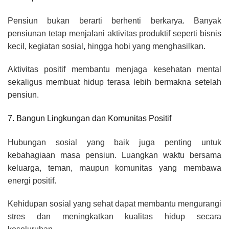
Pensiun bukan berarti berhenti berkarya. Banyak
pensiunan tetap menjalani aktivitas produktif seperti bisnis
kecil, kegiatan sosial, hingga hobi yang menghasilkan.
Aktivitas positif membantu menjaga kesehatan mental
sekaligus membuat hidup terasa lebih bermakna setelah
pensiun.
7. Bangun Lingkungan dan Komunitas Positif
Hubungan sosial yang baik juga penting untuk
kebahagiaan masa pensiun. Luangkan waktu bersama
keluarga, teman, maupun komunitas yang membawa
energi positif.
Kehidupan sosial yang sehat dapat membantu mengurangi
stres dan meningkatkan kualitas hidup secara