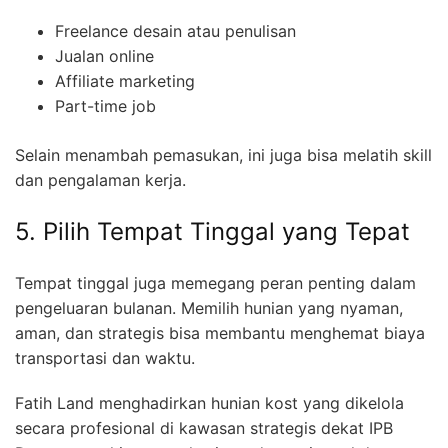
Freelance desain atau penulisan
Jualan online
Affiliate marketing
Part-time job
Selain menambah pemasukan, ini juga bisa melatih skill
dan pengalaman kerja.
5. Pilih Tempat Tinggal yang Tepat
Tempat tinggal juga memegang peran penting dalam
pengeluaran bulanan. Memilih hunian yang nyaman,
aman, dan strategis bisa membantu menghemat biaya
transportasi dan waktu.
Fatih Land menghadirkan hunian kost yang dikelola
secara profesional di kawasan strategis dekat IPB