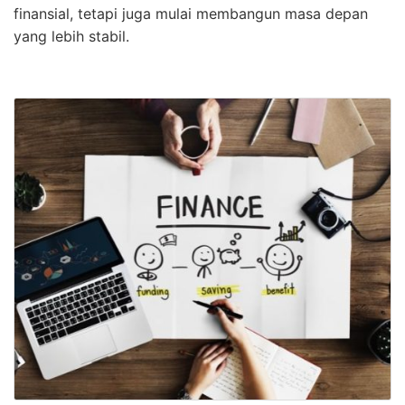
finansial, tetapi juga mulai membangun masa depan
yang lebih stabil.