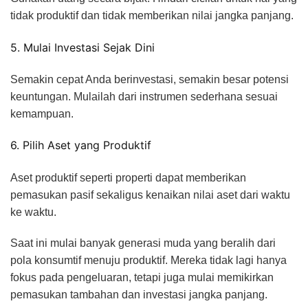
tidak produktif dan tidak memberikan nilai jangka panjang.
5. Mulai Investasi Sejak Dini
Semakin cepat Anda berinvestasi, semakin besar potensi
keuntungan. Mulailah dari instrumen sederhana sesuai
kemampuan.
6. Pilih Aset yang Produktif
Aset produktif seperti properti dapat memberikan
pemasukan pasif sekaligus kenaikan nilai aset dari waktu
ke waktu.
Saat ini mulai banyak generasi muda yang beralih dari
pola konsumtif menuju produktif. Mereka tidak lagi hanya
fokus pada pengeluaran, tetapi juga mulai memikirkan
pemasukan tambahan dan investasi jangka panjang.