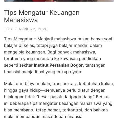
Tips Mengatur Keuangan
Mahasiswa
TIPS
·
APRIL 22, 2026
Tips Mengatur – Menjadi mahasiswa bukan hanya soal
belajar di kelas, tetapi juga belajar mandiri dalam
mengelola keuangan. Bagi banyak mahasiswa,
terutama yang merantau ke kawasan pendidikan
seperti sekitar
Institut Pertanian Bogor
, tantangan
finansial menjadi hal yang cukup nyata.
Mulai dari biaya makan, transportasi, kebutuhan kuliah,
hingga gaya hidup—semuanya perlu diatur dengan
bijak agar tidak “besar pasak daripada tiang”. Berikut
ini beberapa tips mengatur keuangan mahasiswa yang
bisa membantu tetap hemat, terkontrol, dan bahkan
mulai membangun masa depan finansial.