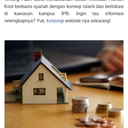
Kost berbasis syariah dengan konsep islami dan berlokasi
di kawasan kampus IPB. Ingin tau informasi
selengkapnya? Yuk,
kunjungi
website nya sekarang!