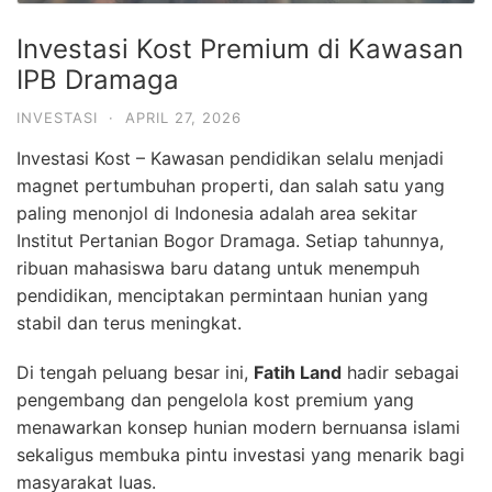
Investasi Kost Premium di Kawasan
IPB Dramaga
INVESTASI
·
APRIL 27, 2026
Investasi Kost – Kawasan pendidikan selalu menjadi
magnet pertumbuhan properti, dan salah satu yang
paling menonjol di Indonesia adalah area sekitar
Institut Pertanian Bogor
Dramaga. Setiap tahunnya,
ribuan mahasiswa baru datang untuk menempuh
pendidikan, menciptakan permintaan hunian yang
stabil dan terus meningkat.
Di tengah peluang besar ini,
Fatih Land
hadir sebagai
pengembang dan pengelola kost premium yang
menawarkan konsep hunian modern bernuansa islami
sekaligus membuka pintu investasi yang menarik bagi
masyarakat luas.