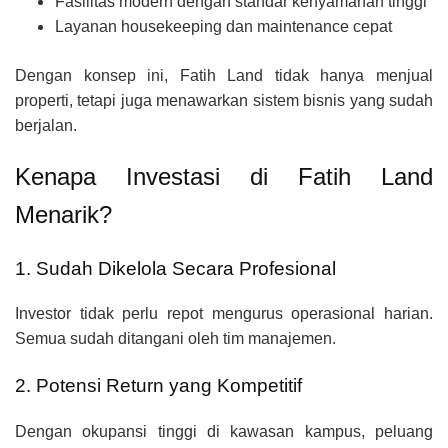
Fasilitas modern dengan standar kenyamanan tinggi
Layanan housekeeping dan maintenance cepat
Dengan konsep ini, Fatih Land tidak hanya menjual
properti, tetapi juga menawarkan sistem bisnis yang sudah
berjalan.
Kenapa Investasi di Fatih Land
Menarik?
1. Sudah Dikelola Secara Profesional
Investor tidak perlu repot mengurus operasional harian.
Semua sudah ditangani oleh tim manajemen.
2. Potensi Return yang Kompetitif
Dengan okupansi tinggi di kawasan kampus, peluang