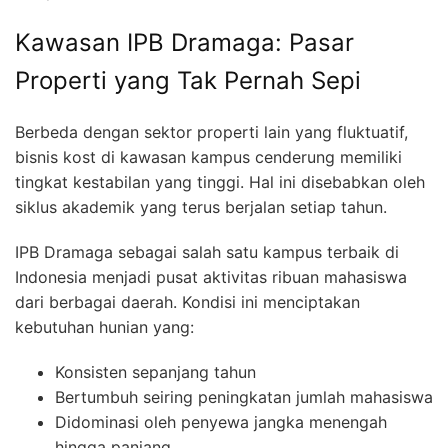
Kawasan IPB Dramaga: Pasar
Properti yang Tak Pernah Sepi
Berbeda dengan sektor properti lain yang fluktuatif,
bisnis kost di kawasan kampus cenderung memiliki
tingkat kestabilan yang tinggi. Hal ini disebabkan oleh
siklus akademik yang terus berjalan setiap tahun.
IPB Dramaga sebagai salah satu kampus terbaik di
Indonesia menjadi pusat aktivitas ribuan mahasiswa
dari berbagai daerah. Kondisi ini menciptakan
kebutuhan hunian yang:
Konsisten sepanjang tahun
Bertumbuh seiring peningkatan jumlah mahasiswa
Didominasi oleh penyewa jangka menengah
hingga panjang