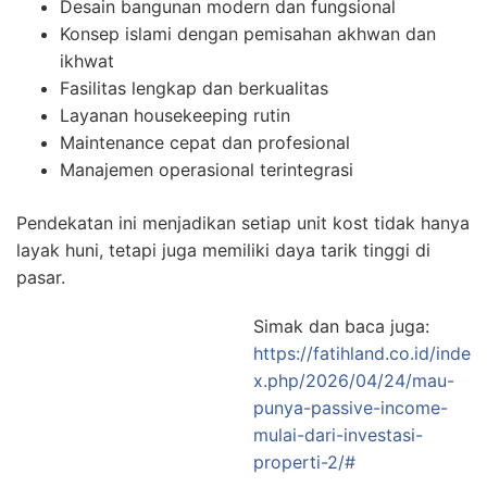
Desain bangunan modern dan fungsional
Konsep islami dengan pemisahan akhwan dan
ikhwat
Fasilitas lengkap dan berkualitas
Layanan housekeeping rutin
Maintenance cepat dan profesional
Manajemen operasional terintegrasi
Pendekatan ini menjadikan setiap unit kost tidak hanya
layak huni, tetapi juga memiliki daya tarik tinggi di
pasar.
Simak dan baca juga:
https://fatihland.co.id/inde
x.php/2026/04/24/mau-
punya-passive-income-
mulai-dari-investasi-
properti-2/#