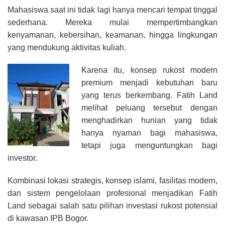
Mahasiswa saat ini tidak lagi hanya mencari tempat tinggal
sederhana. Mereka mulai mempertimbangkan
kenyamanan, kebersihan, keamanan, hingga lingkungan
yang mendukung aktivitas kuliah.
Karena itu, konsep rukost modern
premium menjadi kebutuhan baru
yang terus berkembang. Fatih Land
melihat peluang tersebut dengan
menghadirkan hunian yang tidak
hanya nyaman bagi mahasiswa,
tetapi juga menguntungkan bagi
investor.
Kombinasi lokasi strategis, konsep islami, fasilitas modern,
dan sistem pengelolaan profesional menjadikan Fatih
Land sebagai salah satu pilihan investasi rukost potensial
di kawasan IPB Bogor.