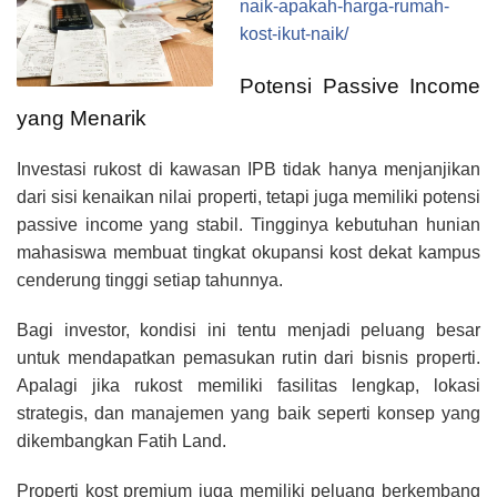
naik-apakah-harga-rumah-
kost-ikut-naik/
Potensi Passive Income
yang Menarik
Investasi rukost di kawasan IPB tidak hanya menjanjikan
dari sisi kenaikan nilai properti, tetapi juga memiliki potensi
passive income yang stabil. Tingginya kebutuhan hunian
mahasiswa membuat tingkat okupansi kost dekat kampus
cenderung tinggi setiap tahunnya.
Bagi investor, kondisi ini tentu menjadi peluang besar
untuk mendapatkan pemasukan rutin dari bisnis properti.
Apalagi jika rukost memiliki fasilitas lengkap, lokasi
strategis, dan manajemen yang baik seperti konsep yang
dikembangkan Fatih Land.
Properti kost premium juga memiliki peluang berkembang