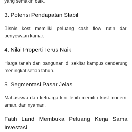
yang semakin baik.
3. Potensi Pendapatan Stabil
Bisnis kost memiliki peluang cash flow rutin dari
penyewaan kamar.
4. Nilai Properti Terus Naik
Harga tanah dan bangunan di sekitar kampus cenderung
meningkat setiap tahun.
5. Segmentasi Pasar Jelas
Mahasiswa dan keluarga kini lebih memilih kost modern,
aman, dan nyaman.
Fatih Land Membuka Peluang Kerja Sama
Investasi