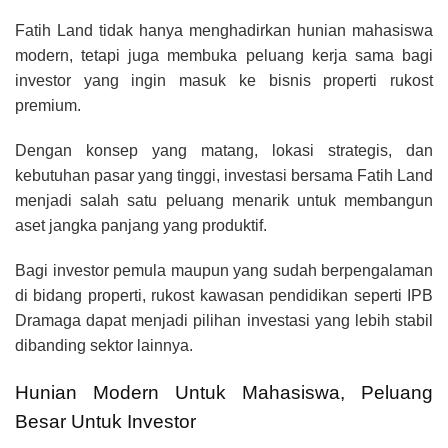
Fatih Land tidak hanya menghadirkan hunian mahasiswa
modern, tetapi juga membuka peluang kerja sama bagi
investor yang ingin masuk ke bisnis properti rukost
premium.
Dengan konsep yang matang, lokasi strategis, dan
kebutuhan pasar yang tinggi, investasi bersama Fatih Land
menjadi salah satu peluang menarik untuk membangun
aset jangka panjang yang produktif.
Bagi investor pemula maupun yang sudah berpengalaman
di bidang properti, rukost kawasan pendidikan seperti IPB
Dramaga dapat menjadi pilihan investasi yang lebih stabil
dibanding sektor lainnya.
Hunian Modern Untuk Mahasiswa, Peluang
Besar Untuk Investor