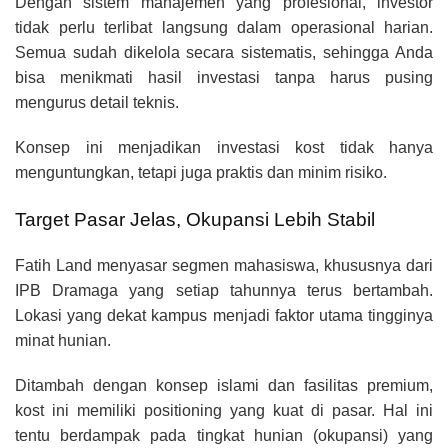
Dengan sistem manajemen yang profesional, investor
tidak perlu terlibat langsung dalam operasional harian.
Semua sudah dikelola secara sistematis, sehingga Anda
bisa menikmati hasil investasi tanpa harus pusing
mengurus detail teknis.
Konsep ini menjadikan investasi kost tidak hanya
menguntungkan, tetapi juga praktis dan minim risiko.
Target Pasar Jelas, Okupansi Lebih Stabil
Fatih Land menyasar segmen mahasiswa, khususnya dari
IPB Dramaga yang setiap tahunnya terus bertambah.
Lokasi yang dekat kampus menjadi faktor utama tingginya
minat hunian.
Ditambah dengan konsep islami dan fasilitas premium,
kost ini memiliki positioning yang kuat di pasar. Hal ini
tentu berdampak pada tingkat hunian (okupansi) yang