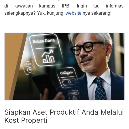
di kawasan kampus IPB. Ingin tau informasi
selengkapnya? Yuk, kunjungi
website
nya sekarang!
Siapkan Aset Produktif Anda Melalui
Kost Properti