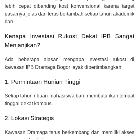
lebih cepat dibanding kost konvensional karena target
pasarnya jelas dan terus bertambah setiap tahun akademik
baru.
Kenapa Investasi Rukost Dekat IPB Sangat
Menjanjikan?
Ada beberapa alasan mengapa investasi rukost di
kawasan IPB Dramaga Bogor layak dipertimbangkan:
1. Permintaan Hunian Tinggi
Setiap tahun ribuan mahasiswa baru membutuhkan tempat
tinggal dekat kampus.
2. Lokasi Strategis
Kawasan Dramaga terus berkembang dan memiliki akses