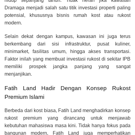
hidup sepanjang tahun. Tidak heran jika kawasan
Dramaga menjadi salah satu titik investasi properti paling
potensial, khususnya bisnis rumah kost atau rukost
modern.
Selain dekat dengan kampus, kawasan ini juga terus
berkembang dari sisi infrastruktur, pusat kuliner,
minimarket, fasilitas umum, hingga akses transportasi.
Faktor inilah yang membuat investasi rukost di sekitar IPB
memiliki prospek jangka panjang yang sangat
menjanjikan.
Fatih Land Hadir Dengan Konsep Rukost
Premium Islami
Berbeda dari kost biasa, Fatih Land menghadirkan konsep
rukost premium yang dirancang untuk menjawab
kebutuhan mahasiswa masa kini. Tidak hanya fokus pada
bangunan modern, Fatih Land juga memperhatikan