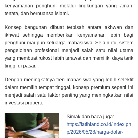
kenyamanan penghuni melalui lingkungan yang aman,
tertata, dan bernuansa islami.
Konsep bangunan dibuat terpisah antara akhwan dan
ikhwat sehingga memberikan kenyamanan lebih bagi
penghuni maupun keluarga mahasiswa. Selain itu, sistem
pengelolaan profesional menjadi salah satu nilai utama
yang membuat rukost lebih terawat dan memiliki daya tarik
tinggi di pasar.
Dengan meningkatnya tren mahasiswa yang lebih selektif
dalam memilih tempat tinggal, konsep premium seperti ini
menjadi salah satu faktor penting yang meningkatkan nilai
investasi properti.
Simak dan baca juga:
https://fatihland.co.id/index.ph
p/2026/05/28/harga-dolar-