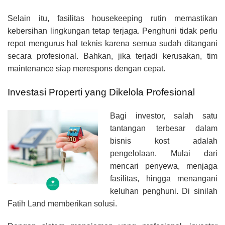
Selain itu, fasilitas housekeeping rutin memastikan
kebersihan lingkungan tetap terjaga. Penghuni tidak perlu
repot mengurus hal teknis karena semua sudah ditangani
secara profesional. Bahkan, jika terjadi kerusakan, tim
maintenance siap merespons dengan cepat.
Investasi Properti yang Dikelola Profesional
Bagi investor, salah satu
tantangan terbesar dalam
bisnis kost adalah
pengelolaan. Mulai dari
mencari penyewa, menjaga
fasilitas, hingga menangani
keluhan penghuni. Di sinilah
Fatih Land memberikan solusi.