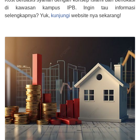
di kawasan kampus IPB. Ingin tau informasi
selengkapnya? Yuk,
kunjungi
website nya sekarang!