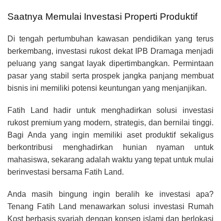
Saatnya Memulai Investasi Properti Produktif
Di tengah pertumbuhan kawasan pendidikan yang terus
berkembang, investasi rukost dekat IPB Dramaga menjadi
peluang yang sangat layak dipertimbangkan. Permintaan
pasar yang stabil serta prospek jangka panjang membuat
bisnis ini memiliki potensi keuntungan yang menjanjikan.
Fatih Land hadir untuk menghadirkan solusi investasi
rukost premium yang modern, strategis, dan bernilai tinggi.
Bagi Anda yang ingin memiliki aset produktif sekaligus
berkontribusi menghadirkan hunian nyaman untuk
mahasiswa, sekarang adalah waktu yang tepat untuk mulai
berinvestasi bersama Fatih Land.
Anda masih bingung ingin beralih ke investasi apa?
Tenang Fatih Land menawarkan solusi investasi Rumah
Kost berbasis syariah dengan konsep islami dan berlokasi