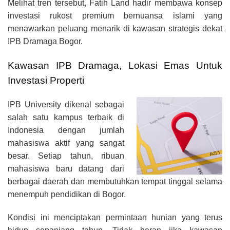
Melihat tren tersebut, Fatih Land hadir membawa konsep
investasi rukost premium bernuansa islami yang
menawarkan peluang menarik di kawasan strategis dekat
IPB Dramaga Bogor.
Kawasan IPB Dramaga, Lokasi Emas Untuk
Investasi Properti
IPB University dikenal sebagai
salah satu kampus terbaik di
Indonesia dengan jumlah
mahasiswa aktif yang sangat
besar. Setiap tahun, ribuan
mahasiswa baru datang dari
berbagai daerah dan membutuhkan tempat tinggal selama
menempuh pendidikan di Bogor.
Kondisi ini menciptakan permintaan hunian yang terus