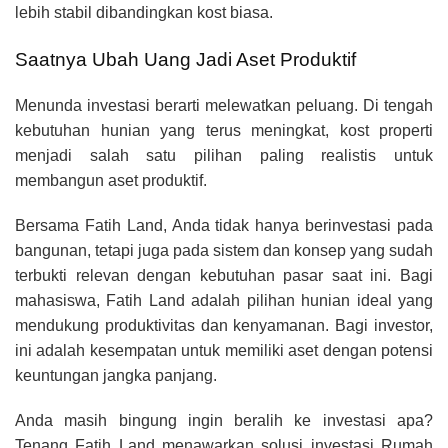
lebih stabil dibandingkan kost biasa.
Saatnya Ubah Uang Jadi Aset Produktif
Menunda investasi berarti melewatkan peluang. Di tengah
kebutuhan hunian yang terus meningkat, kost properti
menjadi salah satu pilihan paling realistis untuk
membangun aset produktif.
Bersama Fatih Land, Anda tidak hanya berinvestasi pada
bangunan, tetapi juga pada sistem dan konsep yang sudah
terbukti relevan dengan kebutuhan pasar saat ini.
Bagi
mahasiswa, Fatih Land adalah pilihan hunian ideal yang
mendukung produktivitas dan kenyamanan. Bagi investor,
ini adalah kesempatan untuk memiliki aset dengan potensi
keuntungan jangka panjang.
Anda masih bingung ingin beralih ke investasi apa?
Tenang Fatih Land menawarkan solusi investasi Rumah