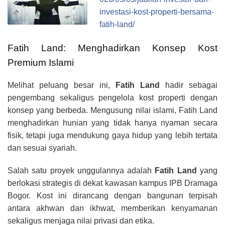
investasi-kost-properti-bersama-
fatih-land/
Fatih Land: Menghadirkan Konsep Kost
Premium Islami
Melihat peluang besar ini,
Fatih Land
hadir sebagai
pengembang sekaligus pengelola kost properti dengan
konsep yang berbeda. Mengusung nilai islami, Fatih Land
menghadirkan hunian yang tidak hanya nyaman secara
fisik, tetapi juga mendukung gaya hidup yang lebih tertata
dan sesuai syariah.
Salah satu proyek unggulannya adalah
Fatih Land
yang
berlokasi strategis di dekat kawasan kampus IPB Dramaga
Bogor. Kost ini dirancang dengan bangunan terpisah
antara akhwan dan ikhwat, memberikan kenyamanan
sekaligus menjaga nilai privasi dan etika.