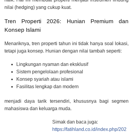
nilai (hedging) yang cukup kuat.
Tren Properti 2026: Hunian Premium dan
Konsep Islami
Menariknya, tren properti tahun ini tidak hanya soal lokasi,
tetapi juga konsep. Hunian dengan nilai tambah seperti:
Lingkungan nyaman dan eksklusif
Sistem pengelolaan profesional
Konsep syariah atau islami
Fasilitas lengkap dan modern
menjadi daya tarik tersendiri, khususnya bagi segmen
mahasiswa dan keluarga muda.
Simak dan baca juga:
https://fatihland.co.id/index.php/202