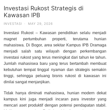
Investasi Rukost Strategis di
Kawasan IPB
INVESTASI
·
MAY 29, 2026
Investasi Rukost – Kawasan pendidikan selalu menjadi
magnet pertumbuhan properti, terutama hunian
mahasiswa. Di Bogor, area sekitar Kampus IPB Dramaga
menjadi salah satu wilayah dengan perkembangan
investasi rukost yang terus meningkat dari tahun ke tahun.
Jumlah mahasiswa baru yang terus bertambah membuat
kebutuhan tempat tinggal nyaman dan strategis semakin
tinggi, sehingga peluang bisnis rukost di kawasan ini
dinilai sangat menjanjikan.
Tidak hanya diminati mahasiswa, hunian modern dekat
kampus kini juga menjadi incaran para investor yang
mencari aset produktif dengan potensi pendapatan stabil.