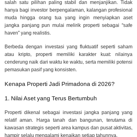
salah satu pilihan paling stabil dan menjanjikan. Tidak
hanya bagi investor berpengalaman, kalangan profesional
muda hingga orang tua yang ingin menyiapkan aset
jangka panjang pun mulai melirik properti sebagai “safe
haven” yang realistis.
Berbeda dengan investasi yang fluktuatif seperti saham
atau kripto, properti memiliki karakter kuat: nilainya
cenderung naik dari waktu ke waktu, serta memiliki potensi
pemasukan pasif yang konsisten.
Kenapa Properti Jadi Primadona di 2026?
1. Nilai Aset yang Terus Bertumbuh
Properti dikenal sebagai investasi jangka panjang yang
relatif aman. Harga tanah dan bangunan, terutama di
kawasan strategis seperti area kampus dan pusat aktivitas,
hampir selalu mengalami kenaikan setiap tahunnya.