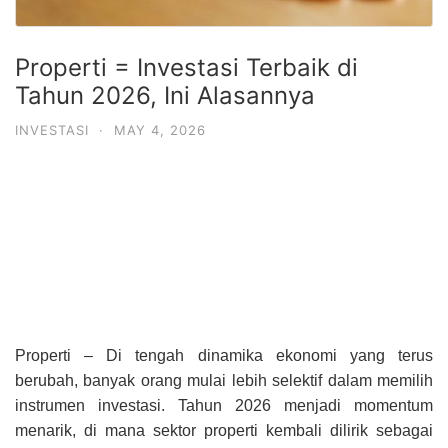
Properti = Investasi Terbaik di
Tahun 2026, Ini Alasannya
INVESTASI
·
MAY 4, 2026
Properti – Di tengah dinamika ekonomi yang terus
berubah, banyak orang mulai lebih selektif dalam memilih
instrumen investasi. Tahun 2026 menjadi momentum
menarik, di mana sektor properti kembali dilirik sebagai