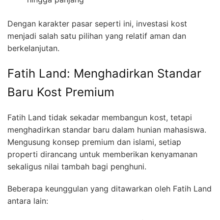
Dengan karakter pasar seperti ini, investasi kost
menjadi salah satu pilihan yang relatif aman dan
berkelanjutan.
Fatih Land: Menghadirkan Standar
Baru Kost Premium
Fatih Land tidak sekadar membangun kost, tetapi
menghadirkan standar baru dalam hunian mahasiswa.
Mengusung konsep premium dan islami, setiap
properti dirancang untuk memberikan kenyamanan
sekaligus nilai tambah bagi penghuni.
Beberapa keunggulan yang ditawarkan oleh Fatih Land
antara lain: