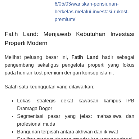
6/05/03/wariskan-pensiunan-
berkelas-melalui-investasi-rukost-
premium/
Fatih Land: Menjawab Kebutuhan Investasi
Properti Modern
Melihat peluang besar ini,
Fatih Land
hadir sebagai
pengembang sekaligus pengelola properti yang fokus
pada hunian kost premium dengan konsep islami.
Salah satu keunggulan yang ditawarkan:
Lokasi strategis dekat kawasan kampus IPB
Dramaga Bogor
Segmentasi pasar yang jelas: mahasiswa dan
profesional muda
Bangunan terpisah antara akhwan dan ikhwat