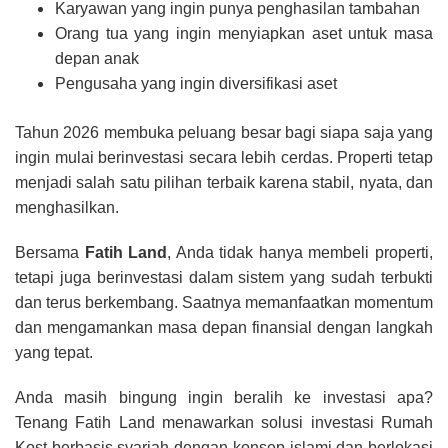
Karyawan yang ingin punya penghasilan tambahan
Orang tua yang ingin menyiapkan aset untuk masa
depan anak
Pengusaha yang ingin diversifikasi aset
Tahun 2026 membuka peluang besar bagi siapa saja yang
ingin mulai berinvestasi secara lebih cerdas. Properti tetap
menjadi salah satu pilihan terbaik karena stabil, nyata, dan
menghasilkan.
Bersama
Fatih Land
, Anda tidak hanya membeli properti,
tetapi juga berinvestasi dalam sistem yang sudah terbukti
dan terus berkembang. Saatnya memanfaatkan momentum
dan mengamankan masa depan finansial dengan langkah
yang tepat.
Anda masih bingung ingin beralih ke investasi apa?
Tenang Fatih Land menawarkan solusi investasi Rumah
Kost berbasis syariah dengan konsep islami dan berlokasi