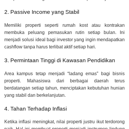
2. Passive Income yang Stabil
Memiliki properti seperti rumah kost atau kontrakan
membuka peluang pemasukan rutin setiap bulan. Ini
menjadi solusi ideal bagi investor yang ingin mendapatkan
cashflow tanpa harus terlibat aktif setiap hari.
3. Permintaan Tinggi di Kawasan Pendidikan
Area kampus tetap menjadi “ladang emas” bagi bisnis
properti. Mahasiswa dari berbagai daerah terus
berdatangan setiap tahun, menciptakan kebutuhan hunian
yang stabil dan berkelanjutan.
4. Tahan Terhadap Inflasi
Ketika inflasi meningkat, nilai properti justru ikut terdorong
naik. Hal ini membuat properti menjadi instrumen lindung