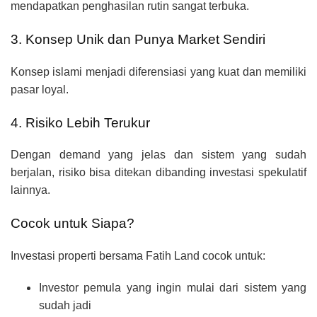
mendapatkan penghasilan rutin sangat terbuka.
3. Konsep Unik dan Punya Market Sendiri
Konsep islami menjadi diferensiasi yang kuat dan memiliki
pasar loyal.
4. Risiko Lebih Terukur
Dengan demand yang jelas dan sistem yang sudah
berjalan, risiko bisa ditekan dibanding investasi spekulatif
lainnya.
Cocok untuk Siapa?
Investasi properti bersama Fatih Land cocok untuk:
Investor pemula yang ingin mulai dari sistem yang
sudah jadi