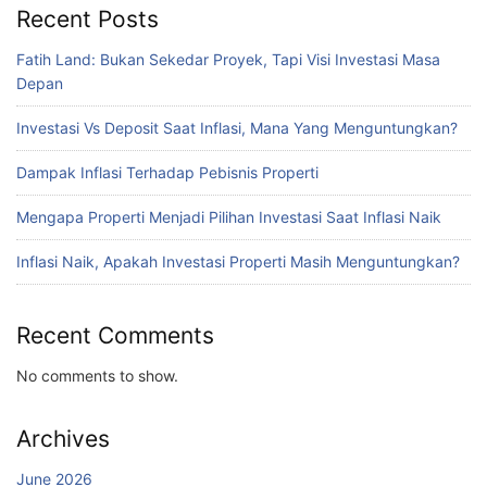
Recent Posts
Fatih Land: Bukan Sekedar Proyek, Tapi Visi Investasi Masa
Depan
Investasi Vs Deposit Saat Inflasi, Mana Yang Menguntungkan?
Dampak Inflasi Terhadap Pebisnis Properti
Mengapa Properti Menjadi Pilihan Investasi Saat Inflasi Naik
Inflasi Naik, Apakah Investasi Properti Masih Menguntungkan?
Recent Comments
No comments to show.
Archives
June 2026